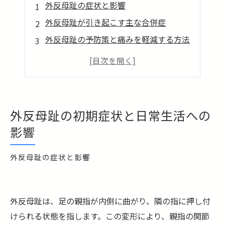
外反母趾の症状と影響
外反母趾が引き起こす主な合併症
外反母趾の予防策と痛みを軽減する方法
まとめ
外反母趾の初期症状と日常生活への
影響
外反母趾の症状と影響
外反母趾は、足の親指が内側に曲がり、隣の指に押し付
けられる状態を指します。この変形により、親指の関節