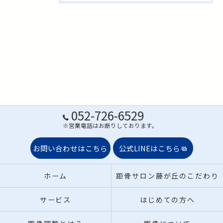
052-726-6529
※営業電話はお断りしております。
お問い合わせはこちら
公式LINEはこちら
ホーム
距骨サロン藤が丘のこだわり
サービス
はじめての方へ