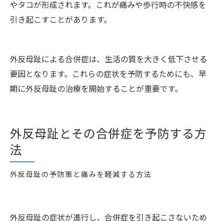
やタコが形成されます。これが痛みや歩行時の不快感を
引き起こすことがあります。
外反母趾による合併症は、生活の質を大きく低下させる
要因となります。これらの症状を予防するためにも、早
期に外反母趾の治療を開始することが重要です。
外反母趾とその合併症を予防する方
法
外反母趾の予防策と痛みを軽減する方法
外反母趾の症状が進行し、合併症を引き起こさないため