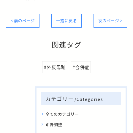
< 前のページ
一覧に戻る
次のページ >
関連タグ
#外反母趾
#合併症
カテゴリー
Categories
全てのカテゴリー
距骨調整