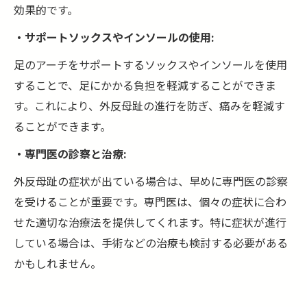
効果的です。
・サポートソックスやインソールの使用:
足のアーチをサポートするソックスやインソールを使用
することで、足にかかる負担を軽減することができま
す。これにより、外反母趾の進行を防ぎ、痛みを軽減す
ることができます。
・専門医の診察と治療:
外反母趾の症状が出ている場合は、早めに専門医の診察
を受けることが重要です。専門医は、個々の症状に合わ
せた適切な治療法を提供してくれます。特に症状が進行
している場合は、手術などの治療も検討する必要がある
かもしれません。