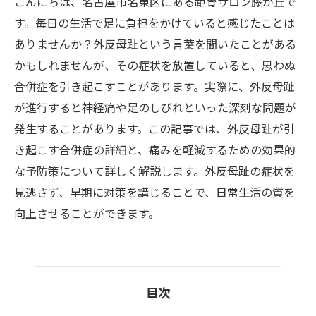
こんにちは、名古屋市名東区にある距骨サロン藤が丘で
す。毎日の生活で足に負担をかけていると感じたことは
ありませんか？外反母趾という言葉を聞いたことがある
かもしれませんが、その症状を放置していると、思わぬ
合併症を引き起こすことがあります。実際に、外反母趾
が進行すると神経痛や足のしびれといった深刻な問題が
発生することがあります。この記事では、外反母趾が引
き起こす合併症の詳細と、痛みを軽減するための効果的
な予防策について詳しく解説します。外反母趾の症状を
見逃さず、早期に対策を講じることで、日常生活の質を
向上させることができます。
目次