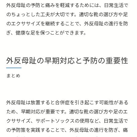
外反母趾の予防と痛みを軽減するためには、日常生活で
のちょっとした工夫が大切です。適切な靴の選び方や足
のエクササイズを継続することで、外反母趾の進行を防
ぎ、健康な足を保つことができます。
外反母趾の早期対応と予防の重要性
まとめ
外反母趾は放置すると合併症を引き起こす可能性がある
ため、早期対応が重要です。適切な靴の選び方や足のエ
クササイズ、サポートソックスの使用など、日常生活で
の予防策を実践することで、外反母趾の進行を防ぎ、痛