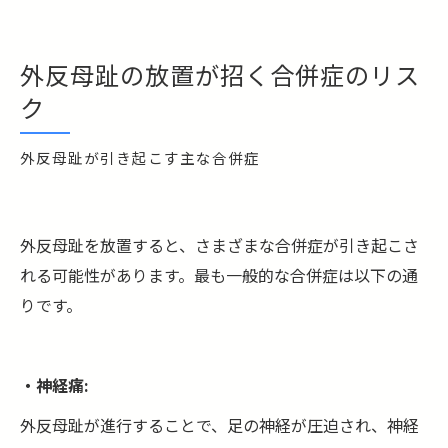
外反母趾の放置が招く合併症のリス
ク
外反母趾が引き起こす主な合併症
外反母趾を放置すると、さまざまな合併症が引き起こさ
れる可能性があります。最も一般的な合併症は以下の通
りです。
・神経痛:
外反母趾が進行することで、足の神経が圧迫され、神経