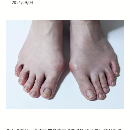
2024/09/04