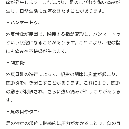
痛が発生します。これにより、足のしびれや鋭い痛みが
生じ、日常生活に支障をきたすことがあります。
・ハンマートゥ:
外反母趾が原因で、隣接する指が変形し、ハンマートゥ
という状態になることがあります。これにより、他の指
にも痛みや不快感が生じます。
・関節炎:
外反母趾の進行によって、親指の関節に炎症が起こり、
関節炎を引き起こすことがあります。これにより、関節
の動きが制限され、さらに強い痛みが伴うことがありま
す。
・魚の目やタコ:
足の特定の部位に継続的に圧力がかかることで、魚の目