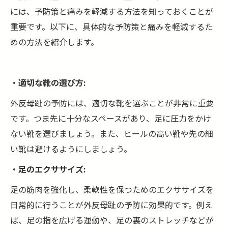
には、予防策と痛みを軽減する方法を知っておくことが
重要です。以下に、具体的な予防策と痛みを軽減するた
めの方法を紹介します。
・適切な靴の選び方:
外反母趾の予防には、適切な靴を選ぶことが非常に重要
です。つま先に十分なスペースがあり、足に圧力をかけ
ない靴を選びましょう。また、ヒールの高い靴や先の細
い靴は避けるようにしましょう。
・足のエクササイズ:
足の筋肉を強化し、柔軟性を保つためのエクササイズを
日常的に行うことが外反母趾の予防に効果的です。例え
ば、足の指を広げる運動や、足の裏のストレッチなどが