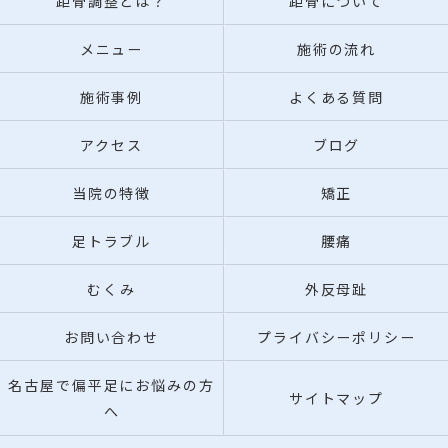
距骨調整とは？
距骨について
メニュー
施術の流れ
施術事例
よくある質問
アクセス
ブログ
当院の特徴
矯正
足トラブル
腰痛
むくみ
外反母趾
お問い合わせ
プライバシーポリシー
名古屋で偏平足にお悩みの方
サイトマップ
へ